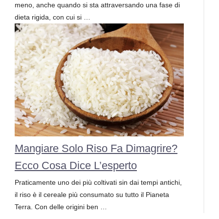
meno, anche quando si sta attraversando una fase di
dieta rigida, con cui si …
Mangiare Solo Riso Fa Dimagrire?
Ecco Cosa Dice L’esperto
Praticamente uno dei più coltivati sin dai tempi antichi,
il riso è il cereale più consumato su tutto il Pianeta
Terra. Con delle origini ben …