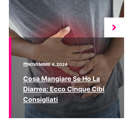
NOVEMBRE 4, 2024
Cosa Mangiare Se Ho La
Diarrea: Ecco Cinque Cibi
Consigliati