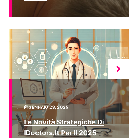
GENNAIO 23, 2025
Le Novità Strategiche Di
IDoctors.it Per Il 2025