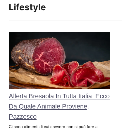
Lifestyle
Allerta Bresaola In Tutta Italia: Ecco
Da Quale Animale Proviene,
Pazzesco
Ci sono alimenti di cui davvero non si può fare a