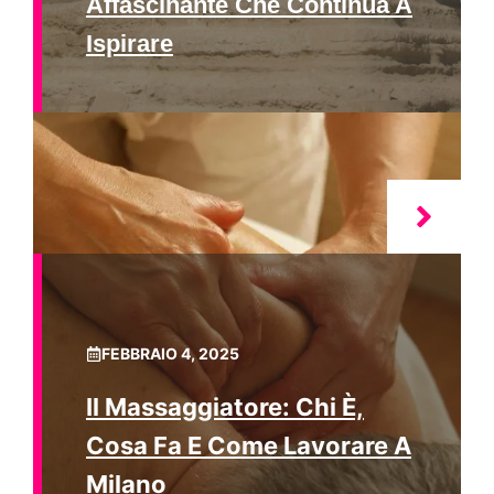
Affascinante Che Continua A
Ispirare
FEBBRAIO 4, 2025
Il Massaggiatore: Chi È,
Cosa Fa E Come Lavorare A
Milano