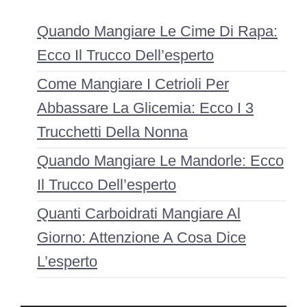
Quando Mangiare Le Cime Di Rapa:
Ecco Il Trucco Dell’esperto
Come Mangiare I Cetrioli Per
Abbassare La Glicemia: Ecco I 3
Trucchetti Della Nonna
Quando Mangiare Le Mandorle: Ecco
Il Trucco Dell’esperto
Quanti Carboidrati Mangiare Al
Giorno: Attenzione A Cosa Dice
L’esperto