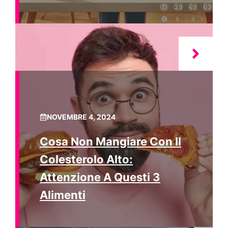
NOVEMBRE 4, 2024
Cosa Non Mangiare Con Il
Colesterolo Alto:
Attenzione A Questi 3
Alimenti