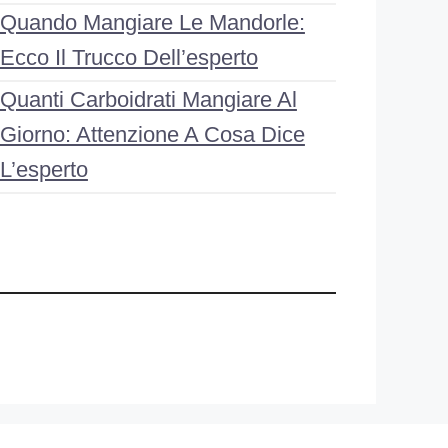
Quando Mangiare Le Mandorle:
Ecco Il Trucco Dell’esperto
Quanti Carboidrati Mangiare Al
Giorno: Attenzione A Cosa Dice
L’esperto