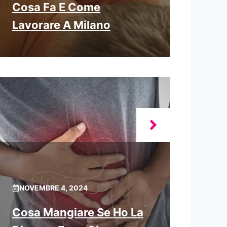
Cosa Fa E Come
Lavorare A Milano
NOVEMBRE 4, 2024
Cosa Mangiare Se Ho La