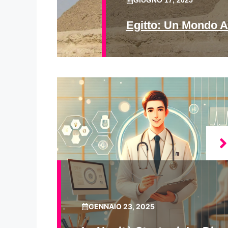
GIUGNO 17, 2025
Egitto: Un Mondo A
GENNAIO 23, 2025