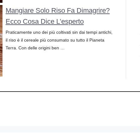
Mangiare Solo Riso Fa Dimagrire?
Ecco Cosa Dice L’esperto
Praticamente uno dei più coltivati sin dai tempi antichi,
il riso è il cereale più consumato su tutto il Pianeta
Terra. Con delle origini ben …