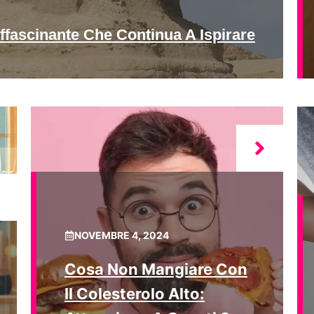
ffascinante Che Continua A Ispirare
NOVEMBRE 4, 2024
Cosa Non Mangiare Con
Il Colesterolo Alto: