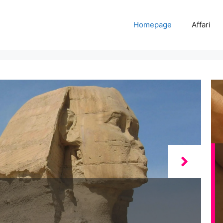
Homepage
Affari