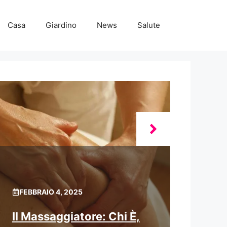
Casa
Giardino
News
Salute
FEBBRAIO 4, 2025
Il Massaggiatore: Chi È,